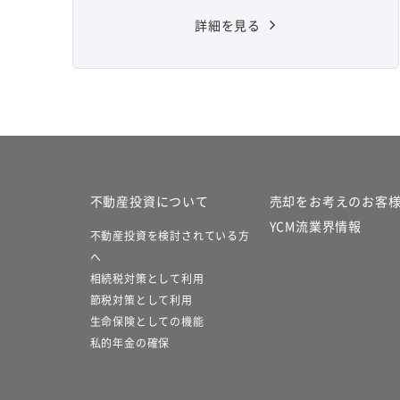
詳細を見る
不動産投資について
売却をお考えのお客
YCM流業界情報
不動産投資を検討されている方
へ
相続税対策として利用
節税対策として利用
生命保険としての機能
私的年金の確保