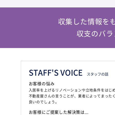
収集した情報を
収支のバラ
STAFF'S VOICE
スタッフの話
お客様の悩み
入居率を上げるリノベーションや立地条件をはじ
不動産屋さんの言うことが、業者によってまった
良いのでしょう。
お客様にご提案した解決策は...