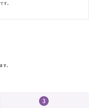
どです。
ます。