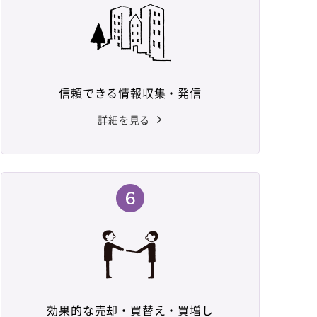
信頼できる情報収集・発信
詳細を見る
効果的な売却・買替え・買増し