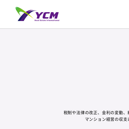
税制や法律の改正、金利の変動、
マンション経営の収支