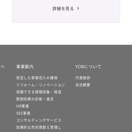
詳細を見る
様へ
事業案内
YCMについて
安定した家賃収入の確保
代表挨拶
リフォーム・リノベーション
会社概要
信頼できる情報収集・発信
節税効果の診断・進言
HR事業
SES事業
コンサルティングサービス
効果的な売却買替え買増し