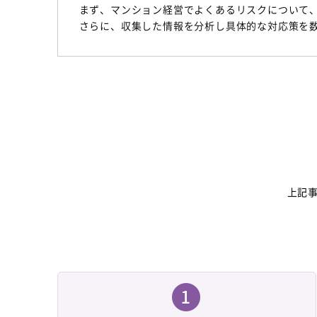
まず、マンション経営でよくあるリスクについて
さらに、収集した情報を分析し具体的な対応策を
上記