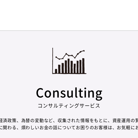
Consulting
コンサルティングサービス
経済政策、為替の変動など、収集された情報をもとに、資産運用の
に関わる、煩わしいお金の話についてお困りのお客様は、お気軽に