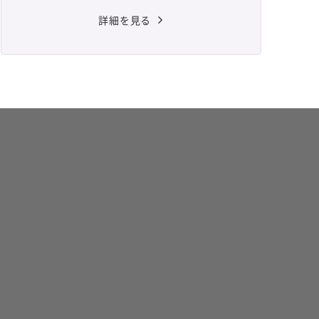
詳細を見る