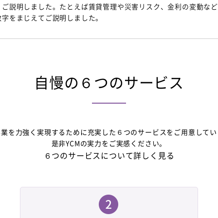
、ご説明しました。たとえば賃貸管理や災害リスク、金利の変動な
数字をまじえてご説明しました。
自慢の６つのサービス
事業を力強く実現するために充実した６つのサービスをご用意してい
是非YCMの実力をご実感ください。
６つのサービスについて詳しく見る