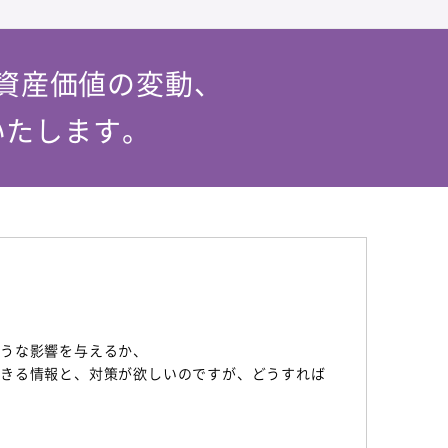
資産価値の変動、
いたします。
ような影響を与えるか、
できる情報と、対策が欲しいのですが、どうすれば