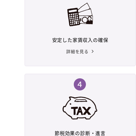
安定した家賃収入の確保
詳細を見る
節税効果の診断・進言