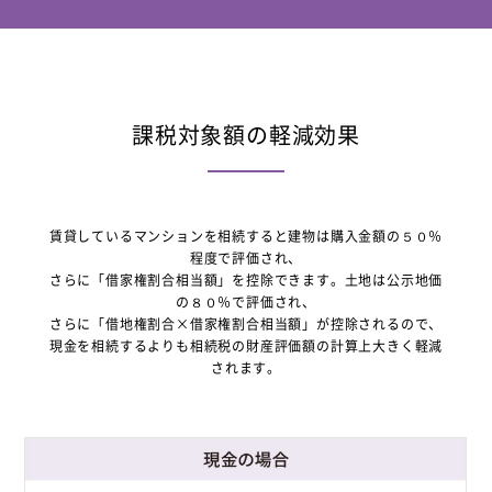
課税対象額の軽減効果
賃貸しているマンションを相続すると建物は購入金額の５０％
程度で評価され、
さらに「借家権割合相当額」を控除できます。土地は公示地価
の８０％で評価され、
さらに「借地権割合×借家権割合相当額」が控除されるので、
現金を相続するよりも相続税の財産評価額の計算上大きく軽減
されます。