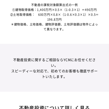
不動産の課税対象額算出式の一例
①建物取得価格：1,400万円×0.5×（1-0.3×1）＝490万円
②土地取得価格： 600万円×0.8×（1-0.6×0.3×1）×0.5＝
196.8万円
＊建物価格、土地価格、建物評価額、土地評価額は物件によっ
て異なります。
不動産投資に関するご相談ならYCMにお任せくださ
い。
スピーディーな対応で、初めてのお客様も徹底サポー
トいたします。
不動産投資について詳しく見る