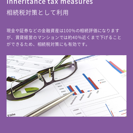
Inheritance tax measures
相続税対策として利用
現金や証券などの金融資産は100%の相続評価になります
が、賃貸経営のマンションでは約40％近くまで下げること
ができるため、相続税対策にも有効です。