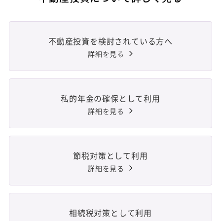
不動産投資を検討されている方へ
詳細を見る
私的年金の確保として利用
詳細を見る
節税対策として利用
詳細を見る
相続税対策として利用