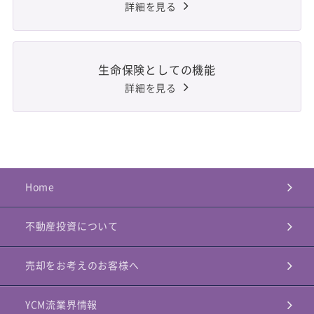
詳細を見る
生命保険としての機能
詳細を見る
Home
不動産投資について
売却をお考えのお客様へ
YCM流業界情報