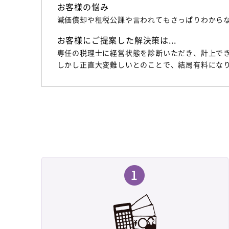
お客様の悩み
減価償却や租税公課や言われてもさっぱりわからな
お客様にご提案した解決策は...
専任の税理士に経営状態を診断いただき、計上で
しかし正直大変難しいとのことで、結局有料にな