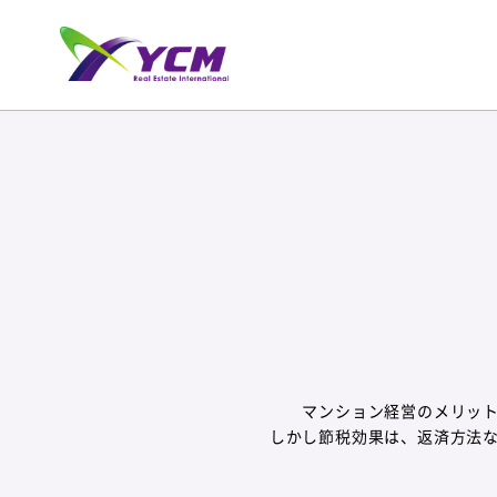
マンション経営のメリッ
しかし節税効果は、返済方法