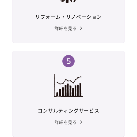
リフォーム・リノベーション
詳細を見る
コンサルティングサービス
詳細を見る