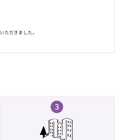
ていただきました。