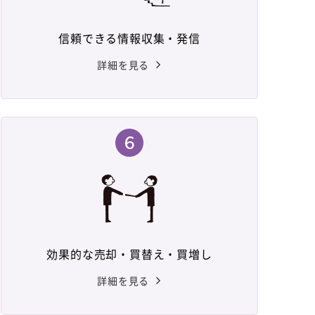
信頼できる情報収集・発信
詳細を見る
効果的な売却・買替え・買増し
詳細を見る