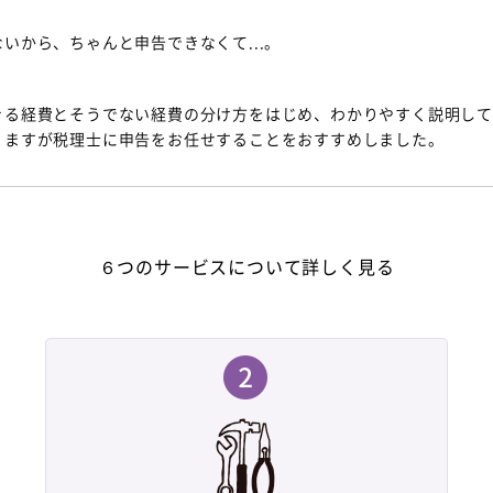
いから、ちゃんと申告できなくて...。
きる経費とそうでない経費の分け方をはじめ、わかりやすく説明し
りますが税理士に申告をお任せすることをおすすめしました。
６つのサービスについて詳しく見る