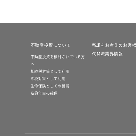
不動産投資について
売却をお考えのお客
YCM流業界情報
不動産投資を検討されている方
へ
相続税対策として利用
節税対策として利用
生命保険としての機能
私的年金の確保