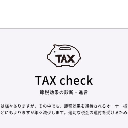
TAX check
節税効果の診断・進言
トは様々ありますが、その中でも、節税効果を期待されるオーナー様
などにもよりますが年々減少します。適切な税金の還付を受けるため